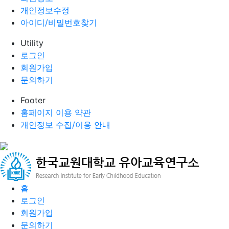
개인정보수정
아이디/비밀번호찾기
Utility
로그인
회원가입
문의하기
Footer
홈페이지 이용 약관
개인정보 수집/이용 안내
홈
로그인
회원가입
문의하기