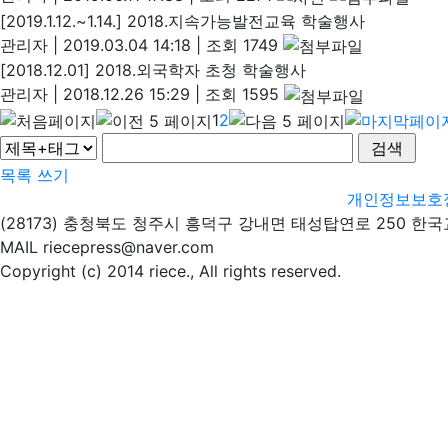
[2019.1.12.~1.14.] 2018.지속가능발전교육 학술행사
관리자
|
2019.03.04 14:18
|
조회 1749
[2018.12.01] 2018.외국학자 초청 학술행사
관리자
|
2018.12.26 15:29
|
조회 1595
1
2
목록
쓰기
개인정보보호
(28173) 충청북도 청주시 흥덕구 강내면 태성탑연로 250 한
MAIL riecepress@naver.com
Copyright (c) 2014 riece., All rights reserved.