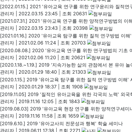
[2022.01.15.] 2021 '유아교육 연구를 위한 연구윤리와 질
관리자
|
2022.03.15 23:45
|
조회 20631
[2021.07.31.] 2021 '유아교육 연구를 위한 양적연구방법의
관리자
|
2022.03.15 23:43
|
조회 20398
[2021.01.16.] 2020 '유아교육 탐구를 위한 질적 연구방법 이해
관리자
|
2021.02.06 11:24
|
조회 20703
[2020.08.08.] 2020 '유아교육 연구를 위한 연구방법의 기초
관리자
|
2021.02.06 11:20
|
조회 20621
[2020.1.18.~1.19.] 2019 '지속가능한 삶의 관점에서 본
관리자
|
2020.01.29 18:40
|
조회 21303
[2020.1.15.] 2019 '유아교육 탐구를 위한 질적 연구방법 이해'
관리자
|
2020.01.29 18:37
|
조회 1908
[2019.11.05] 2019 '질적인 유아교육을 위한 각국의 노력' 
관리자
|
2019.11.16 12:05
|
조회 1843
[2019.08.03] 2019 '유아교육 현장 연구를 위한 양적연구세미
관리자
|
2019.11.16 11:58
|
조회 1659
[2019.6.10.] 2019 '유아교사의 전문성과 행복' 학술 세미나
관리자
|
2019.06.11 17:38
|
조회 2271