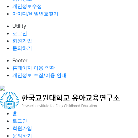
개인정보수정
아이디/비밀번호찾기
Utility
로그인
회원가입
문의하기
Footer
홈페이지 이용 약관
개인정보 수집/이용 안내
홈
로그인
회원가입
문의하기