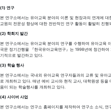
(1) 연구
본 연구소에서는 유아교육 분야의 이론 및 현장과의 연계에 대한
교원의 전문성 향상에 대한 전반적인 연구 활동이 활발히 진행되
(2) 학회지 발간
본 연구소에서는 유아교육 분야의 연구를 수행하며 유아교육 이
국문 정기간행물 『한국유아교육연구』는 1998년에 창간하여 2
기적으로 발간하고 있다.
(3) 학술 행사
본 연구소에서는 국내외 유아교육 연구자들과의 교류 및 유아교육
로 개최하고 있다. 매년 예비 교사와 현직 교사, 대학원생 등
움이 되는 학술행사를 개최하고 있다.
(4) 사이버 사업
본 연구소에서는 연구소 홈페이지를 제작하여 연구소 소식, 연