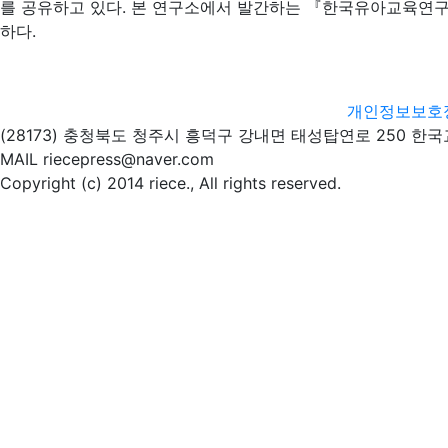
를 공유하고 있다. 본 연구소에서 발간하는 『한국유아교육연구
하다.
개인정보보호
(28173) 충청북도 청주시 흥덕구 강내면 태성탑연로 250 한
MAIL riecepress@naver.com
Copyright (c) 2014 riece., All rights reserved.