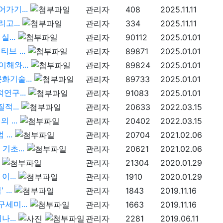
어가기...
관리자
408
2025.11.11
고...
관리자
334
2025.11.11
실...
관리자
90112
2025.01.01
브 ...
관리자
89871
2025.01.01
이해와...
관리자
89824
2025.01.01
화기술...
관리자
89733
2025.01.01
연구...
관리자
91083
2025.01.01
적...
관리자
20633
2022.03.15
 ...
관리자
20402
2022.03.15
...
관리자
20704
2021.02.06
기초...
관리자
20621
2021.02.06
관리자
21304
2020.01.29
이...
관리자
1910
2020.01.29
...
관리자
1843
2019.11.16
구세미...
관리자
1663
2019.11.16
나...
관리자
2281
2019.06.11