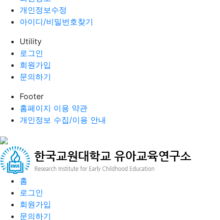
개인정보수정
아이디/비밀번호찾기
Utility
로그인
회원가입
문의하기
Footer
홈페이지 이용 약관
개인정보 수집/이용 안내
홈
로그인
회원가입
문의하기