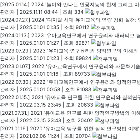
[2025.01.14.] 2024 '놀이와 만나는 인공지능의 현재 그리고 
관리자
|
2025.11.11 08:44
|
조회 334
[2024.07.27.] 2024 '디지털 시대 유아교육의 역량 강화 실
관리자
|
2025.01.01 01:35
|
조회 90112
[2024.01.13.] 2023 '유아교육연구에서 연구윤리와 내러티
관리자
|
2025.01.01 01:27
|
조회 89871
[2023.07.29.] 2023 '유아교육 연구윤리와 양적연구의 이해와
관리자
|
2025.01.01 01:23
|
조회 89824
[2023.01.07.] 2022 '유아교육연구에서 연구윤리와 자문화
관리자
|
2025.01.01 01:16
|
조회 89733
[2022.07.30.] 2022 '유아교육연구에서 연구윤리와 양적연
관리자
|
2025.01.01 00:58
|
조회 91083
[2022.01.15.] 2021 '유아교육 연구를 위한 연구윤리와 질
관리자
|
2022.03.15 23:45
|
조회 20633
[2021.07.31.] 2021 '유아교육 연구를 위한 양적연구방법의
관리자
|
2022.03.15 23:43
|
조회 20402
[2021.01.16.] 2020 '유아교육 탐구를 위한 질적 연구방법 이해
관리자
|
2021.02.06 11:24
|
조회 20704