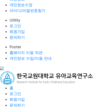
개인정보수정
아이디/비밀번호찾기
Utility
로그인
회원가입
문의하기
Footer
홈페이지 이용 약관
개인정보 수집/이용 안내
홈
로그인
회원가입
문의하기