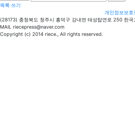
목록
쓰기
개인정보보호
(28173) 충청북도 청주시 흥덕구 강내면 태성탑연로 250 한
MAIL riecepress@naver.com
Copyright (c) 2014 riece., All rights reserved.