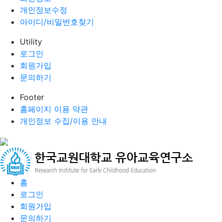
개인정보수정
아이디/비밀번호찾기
Utility
로그인
회원가입
문의하기
Footer
홈페이지 이용 약관
개인정보 수집/이용 안내
홈
로그인
회원가입
문의하기