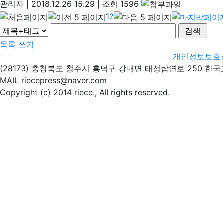
관리자
|
2018.12.26 15:29
|
조회 1596
1
2
목록
쓰기
개인정보보호
(28173) 충청북도 청주시 흥덕구 강내면 태성탑연로 250 한
MAIL riecepress@naver.com
Copyright (c) 2014 riece., All rights reserved.