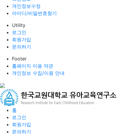
개인정보수정
아이디/비밀번호찾기
Utility
로그인
회원가입
문의하기
Footer
홈페이지 이용 약관
개인정보 수집/이용 안내
홈
로그인
회원가입
문의하기