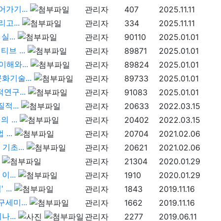
어가기...
관리자
407
2025.11.11
고...
관리자
334
2025.11.11
실...
관리자
90110
2025.01.01
브 ...
관리자
89871
2025.01.01
이해와...
관리자
89824
2025.01.01
화기술...
관리자
89733
2025.01.01
연구...
관리자
91083
2025.01.01
적...
관리자
20633
2022.03.15
 ...
관리자
20402
2022.03.15
...
관리자
20704
2021.02.06
기초...
관리자
20621
2021.02.06
관리자
21304
2020.01.29
이...
관리자
1910
2020.01.29
...
관리자
1843
2019.11.16
구세미...
관리자
1662
2019.11.16
나...
관리자
2277
2019.06.11