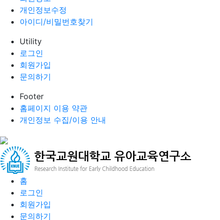
개인정보수정
아이디/비밀번호찾기
Utility
로그인
회원가입
문의하기
Footer
홈페이지 이용 약관
개인정보 수집/이용 안내
홈
로그인
회원가입
문의하기