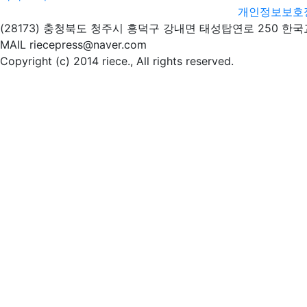
개인정보보호
(28173) 충청북도 청주시 흥덕구 강내면 태성탑연로 250 한
MAIL riecepress@naver.com
Copyright (c) 2014 riece., All rights reserved.