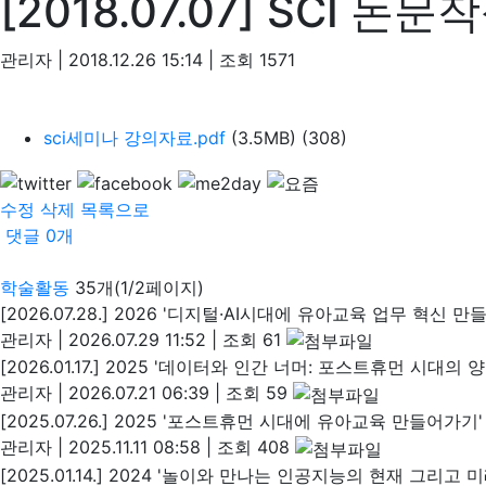
[2018.07.07] SCI 논
관리자
|
2018.12.26 15:14
|
조회
1571
sci세미나 강의자료.pdf
(3.5MB)
(308)
수정
삭제
목록으로
댓글
0
개
학술활동
35개(1/2페이지)
[2026.07.28.] 2026 '디지털·AI시대에 유아교육 업무 혁신 
관리자
|
2026.07.29 11:52
|
조회 61
[2026.01.17.] 2025 '데이터와 인간 너머: 포스트휴먼 시대
관리자
|
2026.07.21 06:39
|
조회 59
[2025.07.26.] 2025 '포스트휴먼 시대에 유아교육 만들어가기
관리자
|
2025.11.11 08:58
|
조회 408
[2025.01.14.] 2024 '놀이와 만나는 인공지능의 현재 그리고 