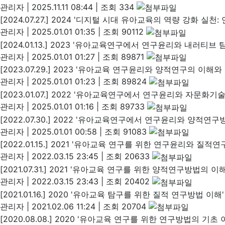
관리자
|
2025.11.11 08:44
|
조회 334
[2024.07.27.] 2024 '디지털 시대 유아교육의 역량 강화 실
관리자
|
2025.01.01 01:35
|
조회 90112
[2024.01.13.] 2023 '유아교육연구에서 연구윤리와 내러티
관리자
|
2025.01.01 01:27
|
조회 89871
[2023.07.29.] 2023 '유아교육 연구윤리와 양적연구의 이해와
관리자
|
2025.01.01 01:23
|
조회 89824
[2023.01.07.] 2022 '유아교육연구에서 연구윤리와 자문화
관리자
|
2025.01.01 01:16
|
조회 89733
[2022.07.30.] 2022 '유아교육연구에서 연구윤리와 양적연
관리자
|
2025.01.01 00:58
|
조회 91083
[2022.01.15.] 2021 '유아교육 연구를 위한 연구윤리와 질
관리자
|
2022.03.15 23:45
|
조회 20633
[2021.07.31.] 2021 '유아교육 연구를 위한 양적연구방법의
관리자
|
2022.03.15 23:43
|
조회 20402
[2021.01.16.] 2020 '유아교육 탐구를 위한 질적 연구방법 이해
관리자
|
2021.02.06 11:24
|
조회 20704
[2020.08.08.] 2020 '유아교육 연구를 위한 연구방법의 기초