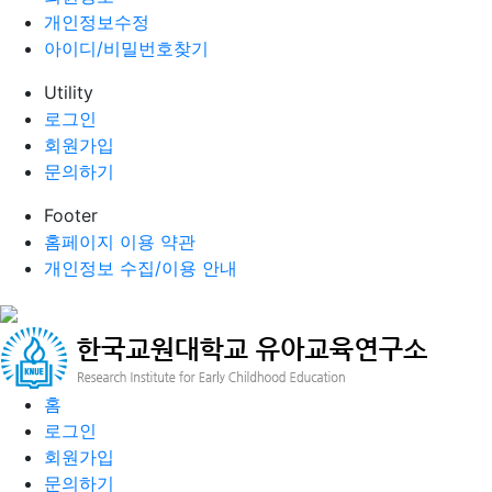
개인정보수정
아이디/비밀번호찾기
Utility
로그인
회원가입
문의하기
Footer
홈페이지 이용 약관
개인정보 수집/이용 안내
홈
로그인
회원가입
문의하기