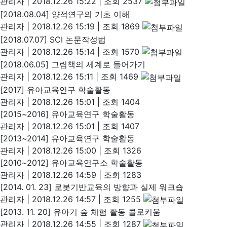
관리자
|
2018.12.26 15:22
|
조회 2537
[2018.08.04] 양적연구의 기초 이해
관리자
|
2018.12.26 15:19
|
조회 1869
[2018.07.07] SCI 논문작성법
관리자
|
2018.12.26 15:14
|
조회 1570
[2018.06.05] 그림책의 세계로 들어가기
관리자
|
2018.12.26 15:11
|
조회 1469
[2017] 유아교육연구 학술활동
관리자
|
2018.12.26 15:01
|
조회 1404
[2015~2016] 유아교육연구 학술활동
관리자
|
2018.12.26 15:01
|
조회 1407
[2013~2014] 유아교육연구 학술활동
관리자
|
2018.12.26 15:00
|
조회 1326
[2010~2012] 유아교육연구소 학술활동
관리자
|
2018.12.26 14:59
|
조회 1283
[2014. 01. 23] 로봇기반교육의 방향과 실제 워크숍
관리자
|
2018.12.26 14:57
|
조회 1255
[2013. 11. 20] 유아기 숲 체험 활동 콜로키움
관리자
|
2018.12.26 14:55
|
조회 1287